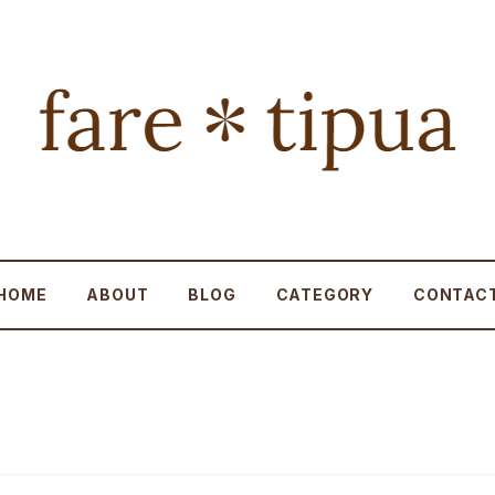
HOME
ABOUT
BLOG
CATEGORY
CONTAC