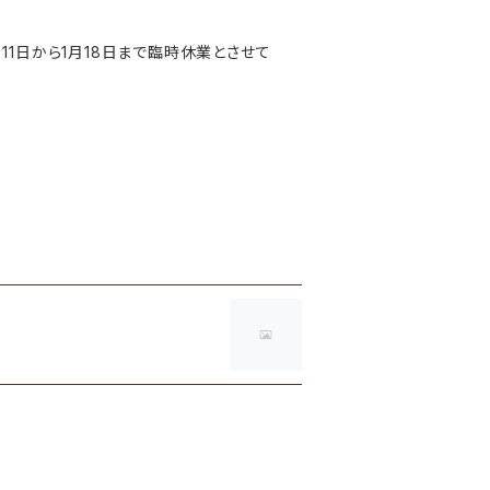
月11日から1月18日まで臨時休業とさせて