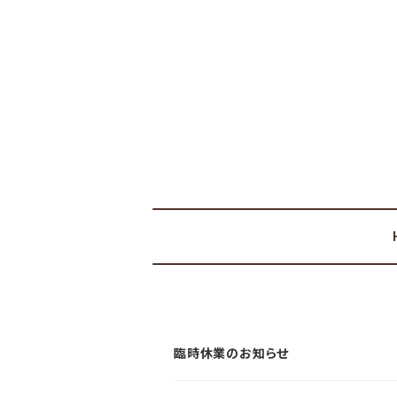
臨時休業のお知らせ