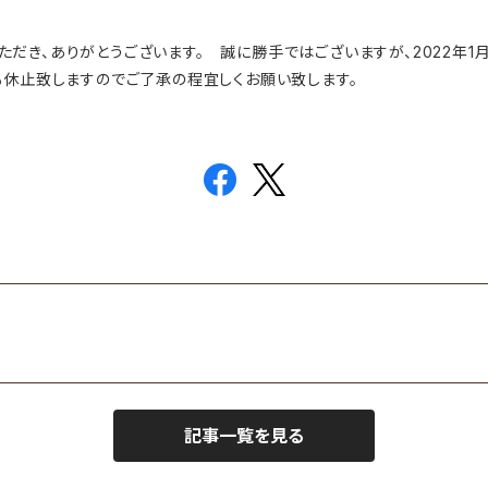
覧いただき、ありがとうございます。 誠に勝手ではございますが、2022年1
も休止致しますのでご了承の程宜しくお願い致します。
記事一覧を見る