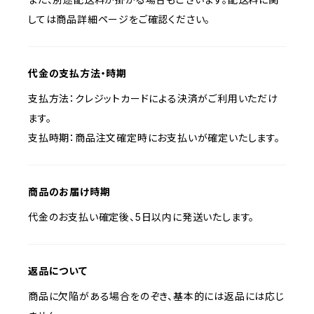
しては商品詳細ページをご確認ください。
代金の支払方法・時期
支払方法：クレジットカードによる決済がご利用いただけ
ます。
支払時期：商品注文確定時にお支払いが確定いたします。
商品のお届け時期
代金のお支払い確定後、5日以内に発送いたします。
返品について
商品に欠陥がある場合をのぞき、基本的には返品には応じ