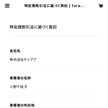
特定商取引法に基づく表記 | fareti
pua
特定商取引法に基づく表記
会社名
株式会社ティプア
事業者の名称
小野千佐子
事業者の所在地