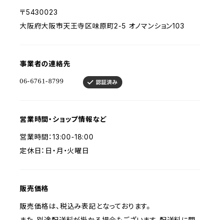
〒5430023
大阪府大阪市天王寺区味原町2-5 オノマンション103
事業者の連絡先
営業時間・ショップ情報など
営業時間：13:00-18:00
定休日：日・月・火曜日
販売価格
販売価格は、税込み表記となっております。
また、別途配送料が掛かる場合もございます。配送料に関